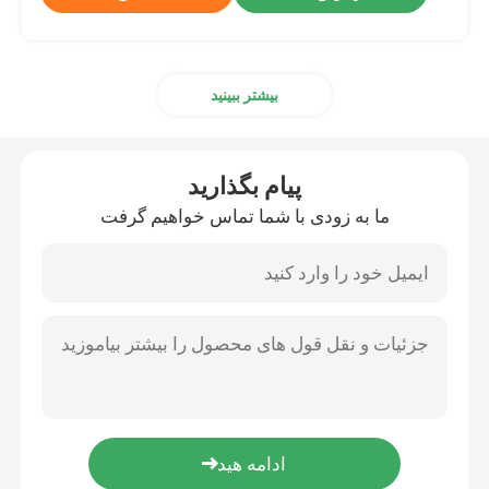
بیشتر ببینید
پیام بگذارید
ما به زودی با شما تماس خواهیم گرفت