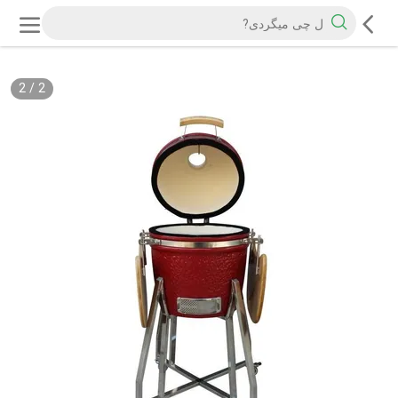
2
/
2